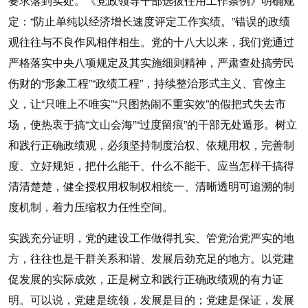
要求落到实处。《党政领导干部选拔任用工作条例》明确规
定：“防止单纯以经济增长速度评定工作实绩。”错误的政绩
观往往与不良作风相伴相生。党的十八大以来，我们党通过
严格落实中央八项规定及其实施细则精神，严肃查处搞劳民
伤财的“形象工程”“政绩工程”，持续整治形式主义、官僚主
义，让“只唯上不唯实”“只图热闹不重实效”的假把式失去市
场，使热衷于搞“文山会海”“过度留痕”的干部无处遁形。树立
和践行正确政绩观，必须坚持制度治权、依规用权，完善制
度、立好规矩，把什么能干、什么不能干、应当怎样干搞得
清清楚楚，健全授权用权制权相统一、清晰透明可追溯的制
度机制，着力压缩权力任性空间。
实践充分证明，党的建设工作做得扎实、管党治党严实的地
方，往往也是干群关系和谐、发展后劲充足的地方。以党建
促发展的实际成效，正是树立和践行正确政绩观的有力证
明。可以说，党建是统领，发展是目的；党建是保证，发展