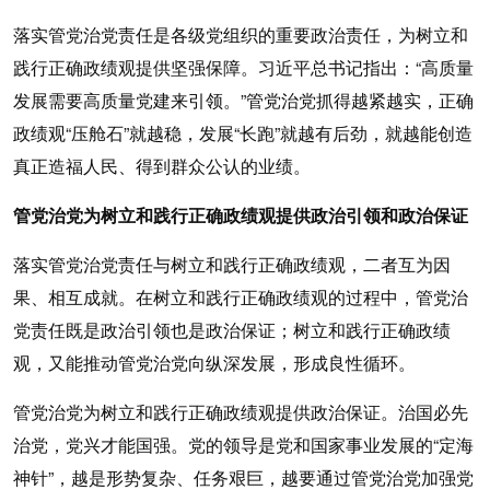
落实管党治党责任是各级党组织的重要政治责任，为树立和
践行正确政绩观提供坚强保障。习近平总书记指出：“高质量
发展需要高质量党建来引领。”管党治党抓得越紧越实，正确
政绩观“压舱石”就越稳，发展“长跑”就越有后劲，就越能创造
真正造福人民、得到群众公认的业绩。
管党治党为树立和践行正确政绩观提供政治引领和政治保证
落实管党治党责任与树立和践行正确政绩观，二者互为因
果、相互成就。在树立和践行正确政绩观的过程中，管党治
党责任既是政治引领也是政治保证；树立和践行正确政绩
观，又能推动管党治党向纵深发展，形成良性循环。
管党治党为树立和践行正确政绩观提供政治保证。治国必先
治党，党兴才能国强。党的领导是党和国家事业发展的“定海
神针”，越是形势复杂、任务艰巨，越要通过管党治党加强党