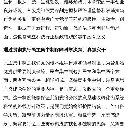
生长，根深叶茂、生机勃发，最终形成万木争荣的干事创业
良好环境。各级党组织要深刻把握从严管理监督和鼓励担当
作为的关系，更好激发广大党员干部的积极性、主动性、创
造性，形成奋进新征程、建功新时代的浓厚氛围和生动局
面，这也是树立和践行正确政绩观的题中应有之义。
通过贯彻执行民主集中制保障科学决策、真抓实干
民主集中制是我们党的根本组织原则和领导制度，为管党治
党提供重要制度保障。民主集中制包括民主和集中两个方
面，两者互为条件、相辅相成。坚持民主集中制，是马克思
主义建党学说的重要内容，是马克思主义政党的一个重要标
志。这一制度能够保证我们党将分散的意见建议转化为系统
科学的路线方针政策，是我们党始终维护团结统一、作出科
学决策、凝聚前进力量的制胜法宝。就像营造一座宏伟建
筑，既需要每位工匠贡献精湛的技艺和独特的见解，又需要