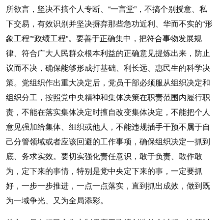
所欲言，坚决不搞个人专断、“一言堂”，不搞个别授意、私
下交易，有效识别并坚决摒弃那些急功近利、华而不实的“形
象工程”“政绩工程”。要善于正确集中，把符合事物发展规
律、符合广大人民群众根本利益的正确意见提炼出来，防止
议而不决，确保能够形成打基础、利长远、惠民生的科学决
策。党组织作出重大决定后，党员干部必须服从组织决定和
组织分工，按照党中央精神和集体决策在职责范围内履行职
责，不能在落实集体决定时擅自改变集体决定，不能把个人
意见强加给集体、组织或他人，不能违规插手干预不属于自
己分管领域或者应该回避的工作事项，确保组织决定一抓到
底、务求实效。要切实强化责任意识，敢于负责、敢作敢
为，定下来的事情，特别是党中央定下来的事，一定要抓
好，一步一步推进，一点一点落实，直到抓出成效，做到既
为一域争光、又为全局添彩。