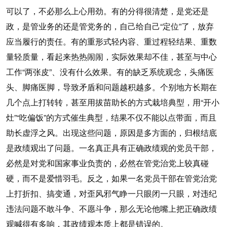
可以了，不必那么上心用劲。有的分得很清楚，是党还是
政，是管业务的还是管党务的，自己给自己“定位”了，放弃
应当履行的责任。有的重形式轻内容、重过程轻结果、重数
量轻质量，看起来热热闹闹，实际效果却不佳，甚至与中心
工作“两张皮”、没有什么效果。有的缺乏系统观念，头痛医
头、脚痛医脚，导致矛盾和问题越积越多。个别地方长期在
几个点上打转转，甚至用拔苗助长的方式栽培典型，用“开小
灶”“吃偏饭”的方式催生典型，结果不仅不能以点带面，而且
助长虚浮之风。出现这些问题，原因是多方面的，归根结底
是政绩观出了问题。一名真正具有正确政绩观的党员干部，
必然是对党和国家事业负责的，必然在管党治党上较真碰
硬，而不是爱惜羽毛。反之，如果一名党员干部在管党治党
上打折扣、搞变通，对歪风邪气睁一只眼闭一只眼，对违纪
违法问题不敢斗争、不愿斗争，那么无论他嘴上把正确政绩
观喊得有多响，其政绩观本质上都是错误的。