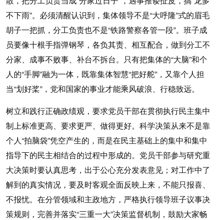
散，把分工负责当成“分家过日子”，遇事推诿扯皮，搞“龙多
不下雨”。必须清醒认识到，集体领导不是“大呼隆”式的眉毛
胡子一把抓，分工负责也不是“铁路警察各管一段”。班子成
员要像十根手指弹钢琴，各负其责、相互配合，做到分工不
分家、成事不败事、补台不拆台。只有把集体的“大脑”和个
人的“手脚”融为一体，既靠集体智慧“把好舵”，又靠个人担
当“划好桨”，党和国家的事业才能乘风破浪、行稳致远。
树立和践行正确政绩观，要求党员干部在贯彻执行民主集中
制上标准更高、要求更严、做得更好。科学决策从来不是靠
个人“拍脑袋”凭空产生的，而是在民主基础上的集中和集中
指导下的民主相结合的过程中形成的。党员干部参与研究重
大决策时要认真思考，出于公心充分发表意见；对工作中了
解到的真实情况，要及时客观全面反映上来，不能只报喜、
不报忧。在分管领域和主政地方，严格执行领导班子议事决
策规则，完善并落实“三重一大”决策监督机制，鼓励大家畅