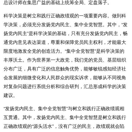
总设计师在集思广益的基础上统筹全局、定盘落子。
科学决策是树立和践行正确政绩观的一项重要内容。做到科
学决策，必须充分发扬党内民主、集中全党智慧。其中，“发
扬党内民主”是科学决策的基础，只有充分发扬党内民主，畅
通党内意见表达渠道，尊重和保障党员民主权利，才能最大
限度地激发全党的创造活力。“集中全党智慧”是科学决策的
丰厚沃土。作为世界第一大政党，我们党的党员、基层组织
分布广泛，具有广泛的信息触角优势，能够敏锐感知经济社
会发展的细微变化和人民群众的现实诉求，能够从不同视角
对复杂问题进行系统分析和综合研判，汇总形成科学的决策
建议。
“发扬党内民主、集中全党智慧”与树立和践行正确政绩观相
互贯通。其中，发扬党内民主、集中全党智慧是树立和践行
正确政绩观的“源头活水”，没有广泛的民主，政绩观就会陷