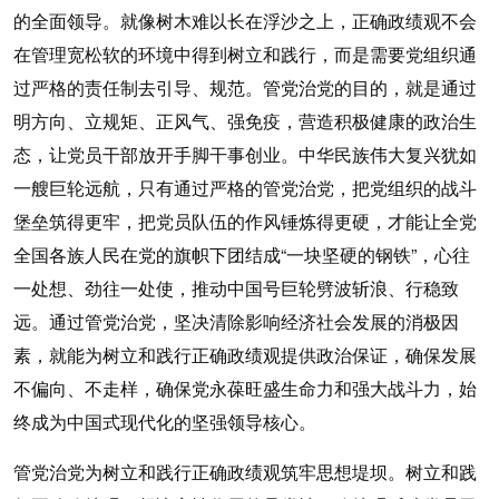
的全面领导。就像树木难以长在浮沙之上，正确政绩观不会
在管理宽松软的环境中得到树立和践行，而是需要党组织通
过严格的责任制去引导、规范。管党治党的目的，就是通过
明方向、立规矩、正风气、强免疫，营造积极健康的政治生
态，让党员干部放开手脚干事创业。中华民族伟大复兴犹如
一艘巨轮远航，只有通过严格的管党治党，把党组织的战斗
堡垒筑得更牢，把党员队伍的作风锤炼得更硬，才能让全党
全国各族人民在党的旗帜下团结成“一块坚硬的钢铁”，心往
一处想、劲往一处使，推动中国号巨轮劈波斩浪、行稳致
远。通过管党治党，坚决清除影响经济社会发展的消极因
素，就能为树立和践行正确政绩观提供政治保证，确保发展
不偏向、不走样，确保党永葆旺盛生命力和强大战斗力，始
终成为中国式现代化的坚强领导核心。
管党治党为树立和践行正确政绩观筑牢思想堤坝。树立和践