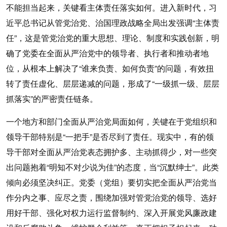
不能担当起来，关键看主体责任落实如何。进入新时代，习
近平总书记从管党治党、治国理政战略全局出发强调“主体责
任”，这是管党治党的重大思想、理论、制度和实践创新，明
确了党委在全面从严治党中的领导者、执行者和推动者地
位，从根本上解决了“谁来负责、如何负责”的问题，有效扭
转了责任虚化、层层递减的问题，形成了“一级抓一级、层层
抓落实”的严密责任链条。
一个地方和部门全面从严治党局面如何，关键在于党组织和
领导干部特别是“一把手”是否尽到了责任。现实中，有的领
导干部对全面从严治党表态拥护多、主动抓得少，对一些突
出问题抱着“明知不对少说为佳”的态度，当“沉默绅士”。此类
倾向必须坚决纠正。党委（党组）要切实把全面从严治党当
作分内之事、应尽之责，围绕加强对管党治党的领导、选好
用好干部、强化对权力运行监督制约、深入开展党风廉政建