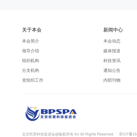
关于本会
新闻中心
本会简介
本会动态
领导介绍
媒体报道
组织机构
科技资讯
分支机构
通知公告
党组织工作
内部刊物
北京民营科技促进会@版权所有 Inc All Rights Reserved.
京ICP备16