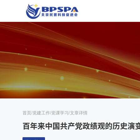
首页/
党建工作/
党课学习/
文章详情
百年来中国共产党政绩观的历史演