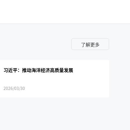
了解更多
习近平：推动海洋经济高质量发展
2026/03/30