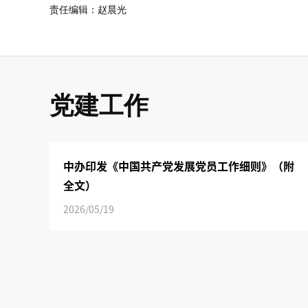
责任编辑：赵晨光
党建工作
中办印发《中国共产党发展党员工作细则》（附
全文）
2026/05/19