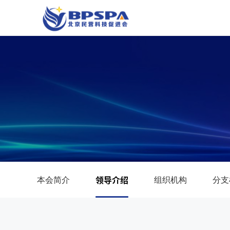
本会简介
领导介绍
组织机构
分支