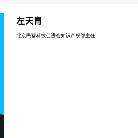
左天胄
北京民营科技促进会知识产权部主任