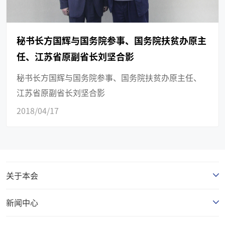
秘书长方国辉与国务院参事、国务院扶贫办原主
任、江苏省原副省长刘坚合影
秘书长方国辉与国务院参事、国务院扶贫办原主任、
江苏省原副省长刘坚合影
2018/04/17
关于本会
新闻中心