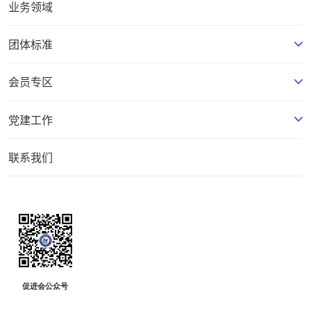
业务领域
团体标准
会员专区
党建工作
联系我们
促进会公众号