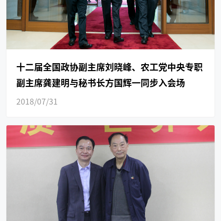
十二届全国政协副主席刘晓峰、农工党中央专职
副主席龚建明与秘书长方国辉一同步入会场
2018/07/31