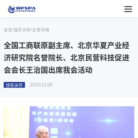
首页/
领导关怀/
文章详情
全国工商联原副主席、北京华夏产业经
济研究院名誉院长、北京民营科技促进
会会长王治国出席我会活动
2023/12/20
领导关怀