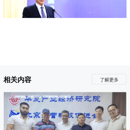
相关内容
了解更多