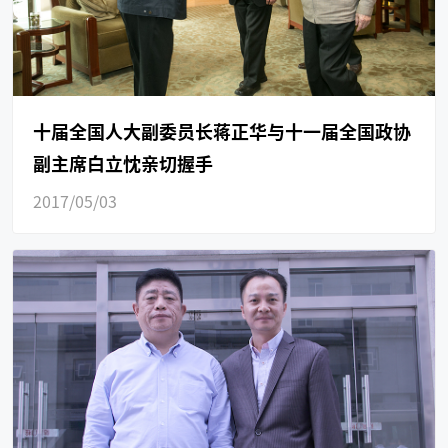
十届全国人大副委员长蒋正华与十一届全国政协
副主席白立忱亲切握手
2017/05/03