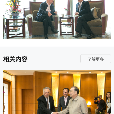
相关内容
了解更多