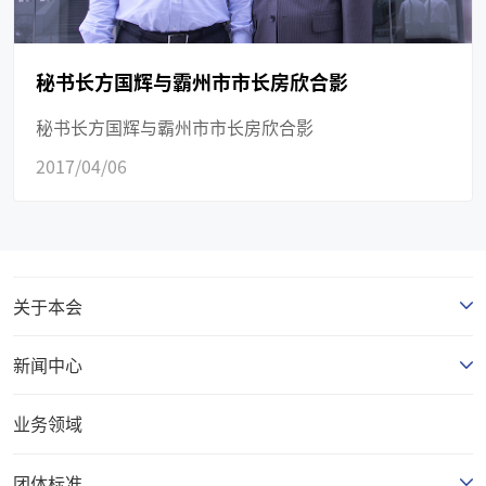
秘书长方国辉与霸州市市长房欣合影
秘书长方国辉与霸州市市长房欣合影
2017/04/06
关于本会
新闻中心
业务领域
团体标准