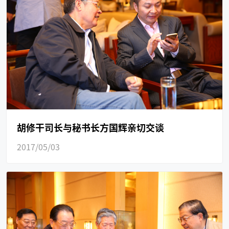
胡修干司长与秘书长方国辉亲切交谈
2017/05/03