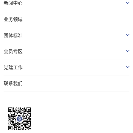
新闻中心
业务领域
团体标准
会员专区
党建工作
联系我们