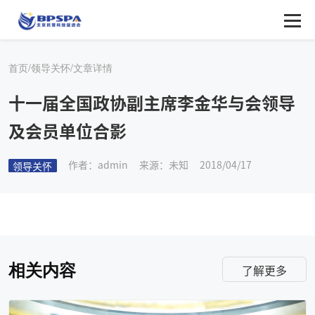
首页/
领导关怀/
文章详情
十一届全国政协副主席李金华与会领导
及会员单位合影
作者：admin
来源：未知
2018/04/17
领导关怀
相关内容
了解更多